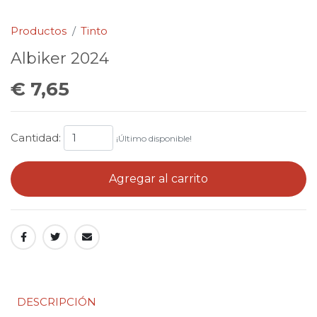
Productos
Tinto
Albiker 2024
€ 7,65
Cantidad:
¡Último disponible!
Agregar al carrito
DESCRIPCIÓN