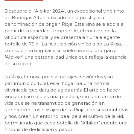
Descubre el "Albiker 2024", un excepcional vino tinto
de Bodegas Altún, ubicado en la prestigiosa
denominación de origen Rioja. Este vino se elabora a
partir de la variedad Tempranillo, el corazón de la
viticultura española, y se presenta en una elegante
botella de 75 cl. La rica tradición vinícola de La Rioja,
con su clima singular y su suelo diverso, otorgan a
"Albiker" una personalidad única que refleja la esencia
de su región.
La Rioja, famosa por sus paisajes de viñedos y su
patrimonio cultural, es el hogar de una historia
vitivinícola que data de siglos atrás. El arte de hacer
vino aquí no solo es una práctica, sino una forma de
vida que se ha transmitido de generación en
generación. Los paisajes de La Rioja, con sus montañas
y ríos, crean un entorno ideal para el cultivo de la vid,
permitiendo que cada botella de "Albiker" cuente una
historia de dedicación y pasión.