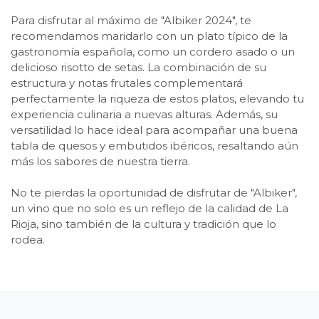
Para disfrutar al máximo de "Albiker 2024", te
recomendamos maridarlo con un plato típico de la
gastronomía española, como un cordero asado o un
delicioso risotto de setas. La combinación de su
estructura y notas frutales complementará
perfectamente la riqueza de estos platos, elevando tu
experiencia culinaria a nuevas alturas. Además, su
versatilidad lo hace ideal para acompañar una buena
tabla de quesos y embutidos ibéricos, resaltando aún
más los sabores de nuestra tierra.
No te pierdas la oportunidad de disfrutar de "Albiker",
un vino que no solo es un reflejo de la calidad de La
Rioja, sino también de la cultura y tradición que lo
rodea.