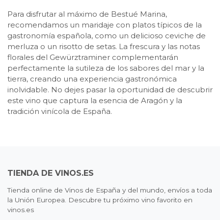
Para disfrutar al máximo de Bestué Marina,
recomendamos un maridaje con platos típicos de la
gastronomía española, como un delicioso ceviche de
merluza o un risotto de setas. La frescura y las notas
florales del Gewürztraminer complementarán
perfectamente la sutileza de los sabores del mar y la
tierra, creando una experiencia gastronómica
inolvidable. No dejes pasar la oportunidad de descubrir
este vino que captura la esencia de Aragón y la
tradición vinícola de España.
TIENDA DE VINOS.ES
Tienda online de Vinos de España y del mundo, envíos a toda
la Unión Europea. Descubre tu próximo vino favorito en
vinos.es