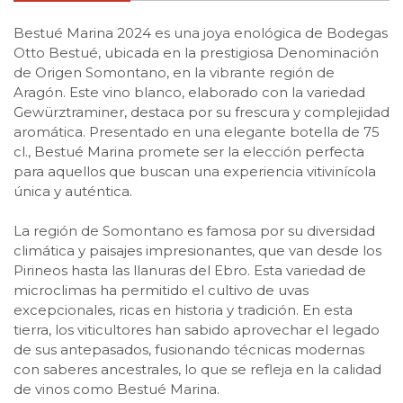
Bestué Marina 2024 es una joya enológica de Bodegas
Otto Bestué, ubicada en la prestigiosa Denominación
de Origen Somontano, en la vibrante región de
Aragón. Este vino blanco, elaborado con la variedad
Gewürztraminer, destaca por su frescura y complejidad
aromática. Presentado en una elegante botella de 75
cl., Bestué Marina promete ser la elección perfecta
para aquellos que buscan una experiencia vitivinícola
única y auténtica.
La región de Somontano es famosa por su diversidad
climática y paisajes impresionantes, que van desde los
Pirineos hasta las llanuras del Ebro. Esta variedad de
microclimas ha permitido el cultivo de uvas
excepcionales, ricas en historia y tradición. En esta
tierra, los viticultores han sabido aprovechar el legado
de sus antepasados, fusionando técnicas modernas
con saberes ancestrales, lo que se refleja en la calidad
de vinos como Bestué Marina.