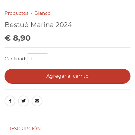
Productos
Blanco
Bestué Marina 2024
€ 8,90
Cantidad:
Agregar al carrito
DESCRIPCIÓN