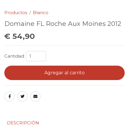
Productos
Blanco
Domaine FL Roche Aux Moines 2012
€ 54,90
Cantidad:
Agregar al carrito
DESCRIPCIÓN