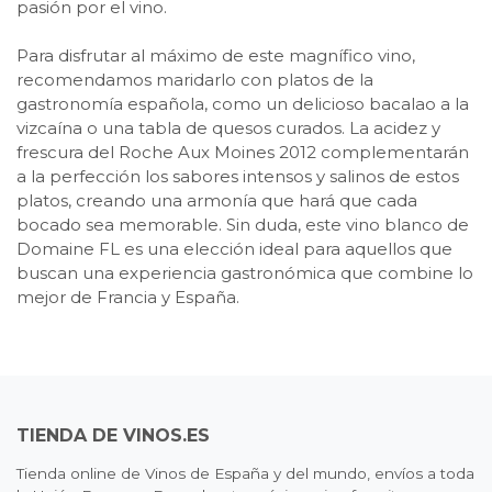
pasión por el vino.
Para disfrutar al máximo de este magnífico vino,
recomendamos maridarlo con platos de la
gastronomía española, como un delicioso bacalao a la
vizcaína o una tabla de quesos curados. La acidez y
frescura del Roche Aux Moines 2012 complementarán
a la perfección los sabores intensos y salinos de estos
platos, creando una armonía que hará que cada
bocado sea memorable. Sin duda, este vino blanco de
Domaine FL es una elección ideal para aquellos que
buscan una experiencia gastronómica que combine lo
mejor de Francia y España.
TIENDA DE VINOS.ES
Tienda online de Vinos de España y del mundo, envíos a toda