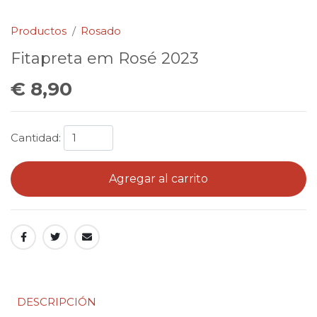
Productos
Rosado
Fitapreta em Rosé 2023
€ 8,90
Cantidad:
Agregar al carrito
DESCRIPCIÓN