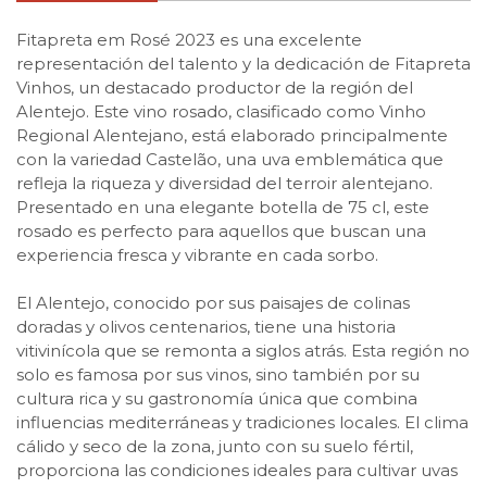
Fitapreta em Rosé 2023 es una excelente
representación del talento y la dedicación de Fitapreta
Vinhos, un destacado productor de la región del
Alentejo. Este vino rosado, clasificado como Vinho
Regional Alentejano, está elaborado principalmente
con la variedad Castelão, una uva emblemática que
refleja la riqueza y diversidad del terroir alentejano.
Presentado en una elegante botella de 75 cl, este
rosado es perfecto para aquellos que buscan una
experiencia fresca y vibrante en cada sorbo.
El Alentejo, conocido por sus paisajes de colinas
doradas y olivos centenarios, tiene una historia
vitivinícola que se remonta a siglos atrás. Esta región no
solo es famosa por sus vinos, sino también por su
cultura rica y su gastronomía única que combina
influencias mediterráneas y tradiciones locales. El clima
cálido y seco de la zona, junto con su suelo fértil,
proporciona las condiciones ideales para cultivar uvas