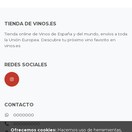
TIENDA DE VINOS.ES
Tienda online de Vinos de España y del mundo, envíos a toda
la Unión Europea. Descubre tu próximo vino favorito en
vinos.es
REDES SOCIALES
CONTACTO
0000000
000000000
Ofrecemos cookies:
Hacemos uso de herramientas,