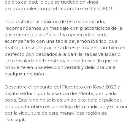
de alta calidad, lo que se traduce en vinos
excepcionales como el Fitapreta em Rosé 2023.
Para disfrutar al máximo de este vino rosado,
recomendamos un maridaje con platos típicos de la
gastronomía española. Una opción ideal sería
acompañarlo con una tabla de jamón ibérico, que
realza la frescura y acidez de este rosado. También es
perfecto con pescados a la parrilla, tapas variadas o
una ensalada de tomates y queso fresco, lo que lo
convierte en una elección versátil y deliciosa para
cualquier ocasión.
Descubre el encanto del Fitapreta em Rosé 2023 y
déjate seducir por la esencia del Alentejo en cada
copa. Este vino no solo es un deleite para el paladar,
sino que también es un reflejo de la tradición y el amor
por la viticultura de esta maravillosa región de
Portugal.