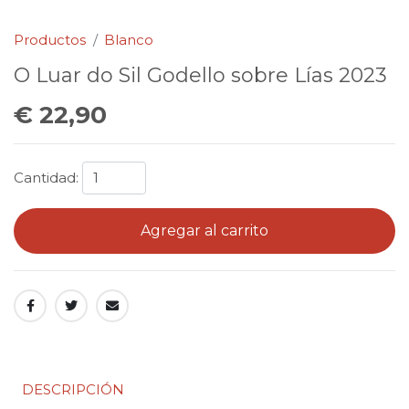
Productos
Blanco
O Luar do Sil Godello sobre Lías 2023
€ 22,90
Cantidad:
Agregar al carrito
DESCRIPCIÓN