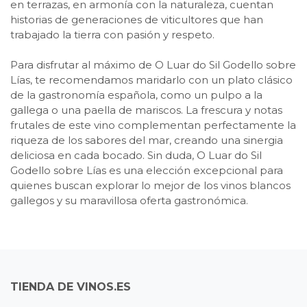
en terrazas, en armonía con la naturaleza, cuentan
historias de generaciones de viticultores que han
trabajado la tierra con pasión y respeto.
Para disfrutar al máximo de O Luar do Sil Godello sobre
Lías, te recomendamos maridarlo con un plato clásico
de la gastronomía española, como un pulpo a la
gallega o una paella de mariscos. La frescura y notas
frutales de este vino complementan perfectamente la
riqueza de los sabores del mar, creando una sinergia
deliciosa en cada bocado. Sin duda, O Luar do Sil
Godello sobre Lías es una elección excepcional para
quienes buscan explorar lo mejor de los vinos blancos
gallegos y su maravillosa oferta gastronómica.
TIENDA DE VINOS.ES