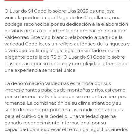
O Luar do Sil Godello sobre Lías 2023 es una joya
vinícola producida por Pago de los Capellanes, una
bodega reconocida por su dedicación a la elaboración
de vinos de alta calidad en la denominación de origen
Valdeorras. Este vino blanco, elaborado a partir de la
variedad Godello, es un reflejo auténtico de la riqueza y
diversidad de la región gallega. Presentado en una
elegante botella de 75 cl, O Luar do Sil Godello sobre
Lías destaca por su frescura y complejidad, ofreciendo
una experiencia sensorial única.
La denominación Valdeorras es famosa por sus
impresionantes paisajes de montañas y ríos, así como
por su herencia vitivinícola que se remonta a tiempos
romanos. La combinación de su clima atlántico y su
suelo de pizarra proporciona las condiciones ideales
para el cultivo de la Godello, una variedad que ha
ganado reconocimiento internacional por su
capacidad para expresar el terroir gallego. Los viñedos