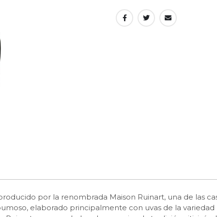
roducido por la renombrada Maison Ruinart, una de las ca
umoso, elaborado principalmente con uvas de la variedad Pi