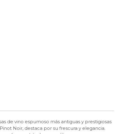
sas de vino espumoso más antiguas y prestigiosas
not Noir, destaca por su frescura y elegancia.