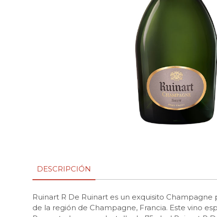
DESCRIPCIÓN
Ruinart R De Ruinart es un exquisito Champagne p
de la región de Champagne, Francia. Este vino esp