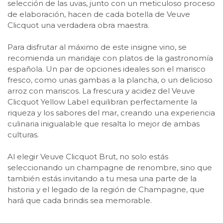
selección de las uvas, junto con un meticuloso proceso
de elaboración, hacen de cada botella de Veuve
Clicquot una verdadera obra maestra.
Para disfrutar al máximo de este insigne vino, se
recomienda un maridaje con platos de la gastronomía
española. Un par de opciones ideales son el marisco
fresco, como unas gambas a la plancha, o un delicioso
arroz con mariscos. La frescura y acidez del Veuve
Clicquot Yellow Label equilibran perfectamente la
riqueza y los sabores del mar, creando una experiencia
culinaria inigualable que resalta lo mejor de ambas
culturas.
Al elegir Veuve Clicquot Brut, no solo estás
seleccionando un champagne de renombre, sino que
también estás invitando a tu mesa una parte de la
historia y el legado de la región de Champagne, que
hará que cada brindis sea memorable.