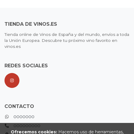
TIENDA DE VINOS.ES
Tienda online de Vinos de España y del mundo, envíos a toda
la Unión Europea. Descubre tu próximo vino favorito en
vinos.es
REDES SOCIALES
CONTACTO
0000000
000000000
Ofrecemos cookies:
Hacemos uso de herramientas,