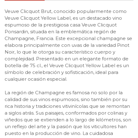
Veuve Clicquot Brut, conocido popularmente como
Veuve Clicquot Yellow Label, es un destacado vino
espumoso de la prestigiosa casa Veuve Clicquot
Ponsardin, situada en la emblemática región de
Champagne, Francia. Este excepcional champagne se
elabora principalmente con uvas de la variedad Pinot
Noir, lo que le otorga su característico cuerpo y
complejidad. Presentado en un elegante formato de
botella de 75 cl., el Veuve Clicquot Yellow Label es un
símbolo de celebración y sofisticación, ideal para
cualquier ocasión especial.
La región de Champagne es famosa no solo por la
calidad de sus vinos espumosos, sino también por su
rica historia y tradiciones vitivinícolas que se remontan
a siglos atrás. Sus paisajes, conformados por colinas y
viñedos que se extienden a lo largo de kilómetros, son
un reflejo del arte y la pasión que los viticultores han
puesto en la producción de vino. La cuidadosa