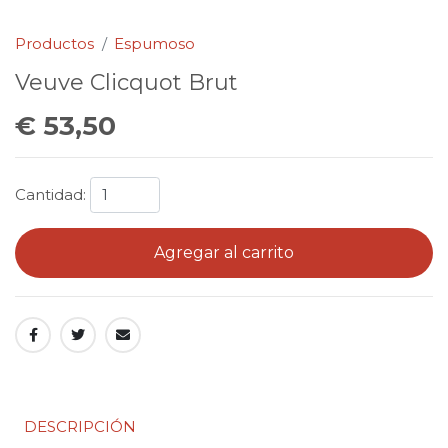
Productos
Espumoso
Veuve Clicquot Brut
€ 53,50
Cantidad:
Agregar al carrito
DESCRIPCIÓN