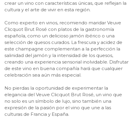
crear un vino con características únicas, que reflejan la
cultura y el arte de vivir en esta región.
Como experto en vinos, recomiendo maridar Veuve
Clicquot Brut Rosé con platos de la gastronomía
española, como un delicioso jamón ibérico o una
selección de quesos curados. La frescura y acidez de
este champagne complementan a la perfección la
salinidad del jamón y la intensidad de los quesos,
creando una experiencia sensorial inolvidable. Disfrutar
de este vino en buena compañía hará que cualquier
celebración sea aún más especial.
No pierdas la oportunidad de experimentar la
elegancia del Veuve Clicquot Brut Rosé, un vino que
no solo es un símbolo de lujo, sino también una
expresión de la pasión por el vino que une a las
culturas de Francia y España.